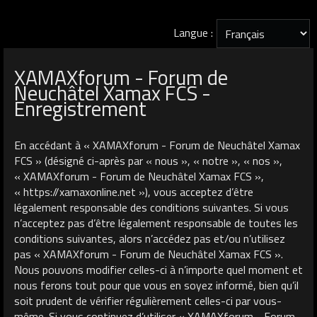
Langue :
XAMAXforum - Forum de
Neuchâtel Xamax FCS -
Enregistrement
En accédant à « XAMAXforum - Forum de Neuchâtel Xamax
FCS » (désigné ci-après par « nous », « notre », « nos »,
« XAMAXforum - Forum de Neuchâtel Xamax FCS »,
« https://xamaxonline.net »), vous acceptez d’être
légalement responsable des conditions suivantes. Si vous
n’acceptez pas d’être légalement responsable de toutes les
conditions suivantes, alors n’accédez pas et/ou n’utilisez
pas « XAMAXforum - Forum de Neuchâtel Xamax FCS ».
Nous pouvons modifier celles-ci à n’importe quel moment et
nous ferons tout pour que vous en soyez informé, bien qu’il
soit prudent de vérifier régulièrement celles-ci par vous-
même. Si vous continuez d’utiliser « XAMAXforum - Forum