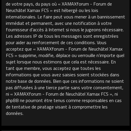
de votre pays, du pays où « XAMAXforum - Forum de
Neuchâtel Xamax FCS » est hébergé ou les lois
internationales. Le faire peut vous mener à un bannissement
immédiat et permanent, avec une notification à votre
fournisseur d’accès à Internet si nous le jugeons nécessaire.
Les adresses IP de tous les messages sont enregistrées
pour aider au renforcement de ces conditions. Vous
acceptez que « XAMAXforum - Forum de Neuchâtel Xamax
FCS » supprime, modifie, déplace ou verrouille n’importe quel
sujet lorsque nous estimons que cela est nécessaire. En
tant que membre, vous acceptez que toutes les
informations que vous avez saisies soient stockées dans
notre base de données. Bien que ces informations ne soient
pas diffusées à une tierce partie sans votre consentement,
ni « XAMAXforum - Forum de Neuchâtel Xamax FCS », ni
phpBB ne pourront être tenus comme responsables en cas
de tentative de piratage visant à compromettre les
données.