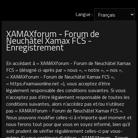
Langue :
XAMAXforum - Forum de
Neuchâtel Xamax FCS -
Enregistrement
En accédant à « XAMAXforum - Forum de Neuchâtel Xamax
FCS » (désigné ci-après par « nous », « notre », « nos »,
« XAMAXforum - Forum de Neuchâtel Xamax FCS »,
« https://xamaxonline.net »), vous acceptez d’être
légalement responsable des conditions suivantes. Si vous
n’acceptez pas d’être légalement responsable de toutes les
conditions suivantes, alors n’accédez pas et/ou n’utilisez
pas « XAMAXforum - Forum de Neuchâtel Xamax FCS ».
Nous pouvons modifier celles-ci à n’importe quel moment et
nous ferons tout pour que vous en soyez informé, bien qu’il
soit prudent de vérifier régulièrement celles-ci par vous-
même. Si vous continuez d’utiliser « XAMAXforum - Forum