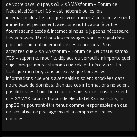
de votre pays, du pays où « XAMAXforum - Forum de
Neuchâtel Xamax FCS » est hébergé ou les lois
internationales. Le faire peut vous mener à un bannissement
immédiat et permanent, avec une notification à votre
fournisseur d’accès à Internet si nous le jugeons nécessaire.
Les adresses IP de tous les messages sont enregistrées
pour aider au renforcement de ces conditions. Vous
acceptez que « XAMAXforum - Forum de Neuchâtel Xamax
FCS » supprime, modifie, déplace ou verrouille n’importe quel
sujet lorsque nous estimons que cela est nécessaire. En
tant que membre, vous acceptez que toutes les
informations que vous avez saisies soient stockées dans
notre base de données. Bien que ces informations ne soient
pas diffusées à une tierce partie sans votre consentement,
ni « XAMAXforum - Forum de Neuchâtel Xamax FCS », ni
phpBB ne pourront être tenus comme responsables en cas
de tentative de piratage visant à compromettre les
données.