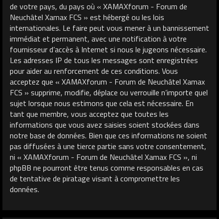
de votre pays, du pays où « XAMAXforum - Forum de
Neuchâtel Xamax FCS » est hébergé ou les lois
internationales. Le faire peut vous mener à un bannissement
immédiat et permanent, avec une notification à votre
fournisseur d’accès à Internet si nous le jugeons nécessaire.
Les adresses IP de tous les messages sont enregistrées
pour aider au renforcement de ces conditions. Vous
acceptez que « XAMAXforum - Forum de Neuchâtel Xamax
FCS » supprime, modifie, déplace ou verrouille n’importe quel
sujet lorsque nous estimons que cela est nécessaire. En
tant que membre, vous acceptez que toutes les
informations que vous avez saisies soient stockées dans
notre base de données. Bien que ces informations ne soient
pas diffusées à une tierce partie sans votre consentement,
ni « XAMAXforum - Forum de Neuchâtel Xamax FCS », ni
phpBB ne pourront être tenus comme responsables en cas
de tentative de piratage visant à compromettre les
données.