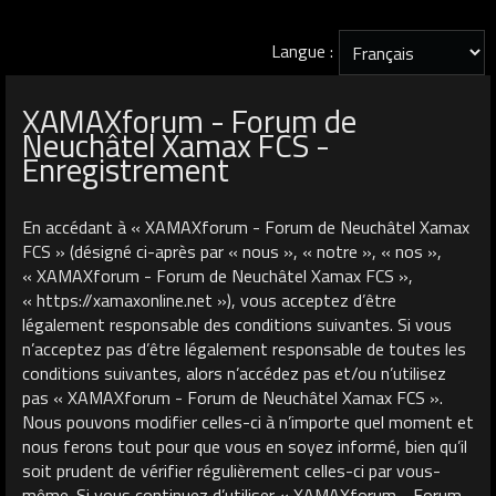
Langue :
XAMAXforum - Forum de
Neuchâtel Xamax FCS -
Enregistrement
En accédant à « XAMAXforum - Forum de Neuchâtel Xamax
FCS » (désigné ci-après par « nous », « notre », « nos »,
« XAMAXforum - Forum de Neuchâtel Xamax FCS »,
« https://xamaxonline.net »), vous acceptez d’être
légalement responsable des conditions suivantes. Si vous
n’acceptez pas d’être légalement responsable de toutes les
conditions suivantes, alors n’accédez pas et/ou n’utilisez
pas « XAMAXforum - Forum de Neuchâtel Xamax FCS ».
Nous pouvons modifier celles-ci à n’importe quel moment et
nous ferons tout pour que vous en soyez informé, bien qu’il
soit prudent de vérifier régulièrement celles-ci par vous-
même. Si vous continuez d’utiliser « XAMAXforum - Forum