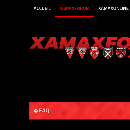
ACCUEIL
XAMAXFORUM
XAMAXONLINE
FAQ