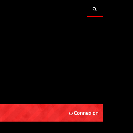
Connexion