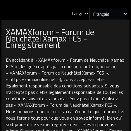
Langue :
XAMAXforum - Forum de
Neuchâtel Xamax FCS -
Enregistrement
En accédant à « XAMAXforum - Forum de Neuchâtel Xamax
FCS » (désigné ci-après par « nous », « notre », « nos »,
« XAMAXforum - Forum de Neuchâtel Xamax FCS »,
« https://xamaxonline.net »), vous acceptez d’être
légalement responsable des conditions suivantes. Si vous
n’acceptez pas d’être légalement responsable de toutes les
conditions suivantes, alors n’accédez pas et/ou n’utilisez
pas « XAMAXforum - Forum de Neuchâtel Xamax FCS ».
Nous pouvons modifier celles-ci à n’importe quel moment et
nous ferons tout pour que vous en soyez informé, bien qu’il
soit prudent de vérifier régulièrement celles-ci par vous-
même. Si vous continuez d’utiliser « XAMAXforum - Forum