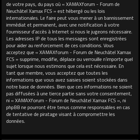
de votre pays, du pays où « XAMAXforum - Forum de
Neuchâtel Xamax FCS » est hébergé ou les lois
internationales. Le faire peut vous mener à un bannissement
immédiat et permanent, avec une notification à votre
fournisseur d’accès à Internet si nous le jugeons nécessaire.
Les adresses IP de tous les messages sont enregistrées
pour aider au renforcement de ces conditions. Vous
acceptez que « XAMAXforum - Forum de Neuchâtel Xamax
FCS » supprime, modifie, déplace ou verrouille n’importe quel
sujet lorsque nous estimons que cela est nécessaire. En
tant que membre, vous acceptez que toutes les
informations que vous avez saisies soient stockées dans
notre base de données. Bien que ces informations ne soient
pas diffusées à une tierce partie sans votre consentement,
ni « XAMAXforum - Forum de Neuchâtel Xamax FCS », ni
phpBB ne pourront être tenus comme responsables en cas
de tentative de piratage visant à compromettre les
données.