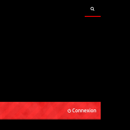
Connexion