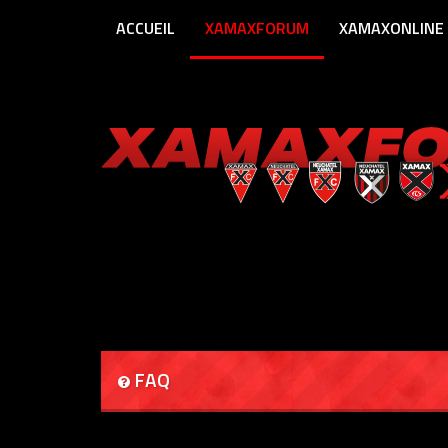
ACCUEIL
XAMAXFORUM
XAMAXONLINE
FAQ