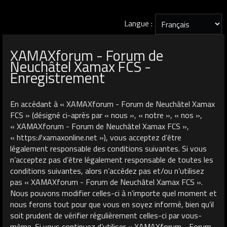
Langue :
XAMAXforum - Forum de
Neuchâtel Xamax FCS -
Enregistrement
En accédant à « XAMAXforum - Forum de Neuchâtel Xamax
FCS » (désigné ci-après par « nous », « notre », « nos »,
« XAMAXforum - Forum de Neuchâtel Xamax FCS »,
« https://xamaxonline.net »), vous acceptez d’être
légalement responsable des conditions suivantes. Si vous
n’acceptez pas d’être légalement responsable de toutes les
conditions suivantes, alors n’accédez pas et/ou n’utilisez
pas « XAMAXforum - Forum de Neuchâtel Xamax FCS ».
Nous pouvons modifier celles-ci à n’importe quel moment et
nous ferons tout pour que vous en soyez informé, bien qu’il
soit prudent de vérifier régulièrement celles-ci par vous-
même. Si vous continuez d’utiliser « XAMAXforum - Forum