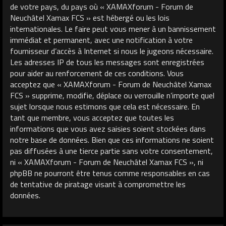
de votre pays, du pays où « XAMAXforum - Forum de
Neuchâtel Xamax FCS » est hébergé ou les lois
internationales. Le faire peut vous mener à un bannissement
immédiat et permanent, avec une notification à votre
fournisseur d’accès à Internet si nous le jugeons nécessaire.
Les adresses IP de tous les messages sont enregistrées
pour aider au renforcement de ces conditions. Vous
acceptez que « XAMAXforum - Forum de Neuchâtel Xamax
FCS » supprime, modifie, déplace ou verrouille n’importe quel
sujet lorsque nous estimons que cela est nécessaire. En
tant que membre, vous acceptez que toutes les
informations que vous avez saisies soient stockées dans
notre base de données. Bien que ces informations ne soient
pas diffusées à une tierce partie sans votre consentement,
ni « XAMAXforum - Forum de Neuchâtel Xamax FCS », ni
phpBB ne pourront être tenus comme responsables en cas
de tentative de piratage visant à compromettre les
données.