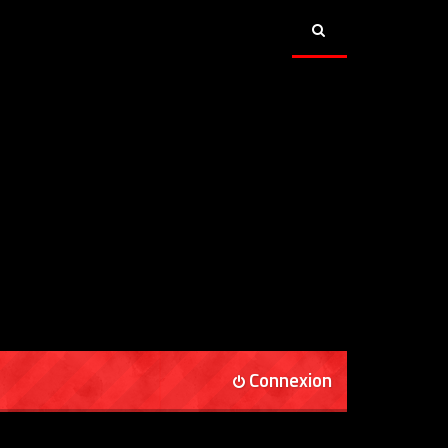
Connexion