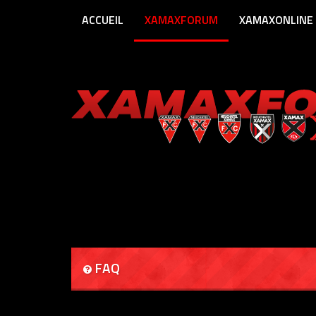
ACCUEIL
XAMAXFORUM
XAMAXONLINE
FAQ