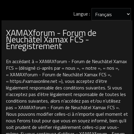
Langue :
XAMAXforum - Forum de
Neuchâtel Xamax FCS -
Enregistrement
En accédant à « XAMAXforum - Forum de Neuchâtel Xamax
FCS » (désigné ci-après par « nous », « notre », « nos »,
« XAMAXforum - Forum de Neuchâtel Xamax FCS »,
« https://xamaxonline.net »), vous acceptez d’être
légalement responsable des conditions suivantes. Si vous
n’acceptez pas d’être légalement responsable de toutes les
conditions suivantes, alors n’accédez pas et/ou n’utilisez
pas « XAMAXforum - Forum de Neuchâtel Xamax FCS ».
Nous pouvons modifier celles-ci à n’importe quel moment et
nous ferons tout pour que vous en soyez informé, bien qu’il
soit prudent de vérifier régulièrement celles-ci par vous-
même. Si vous continuez d’utiliser « XAMAXforum - Forum