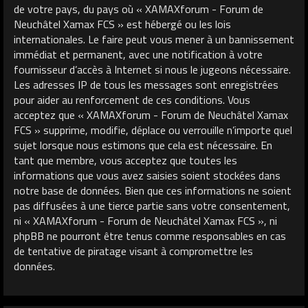
de votre pays, du pays où « XAMAXforum - Forum de
Neuchâtel Xamax FCS » est hébergé ou les lois
internationales. Le faire peut vous mener à un bannissement
immédiat et permanent, avec une notification à votre
fournisseur d’accès à Internet si nous le jugeons nécessaire.
Les adresses IP de tous les messages sont enregistrées
pour aider au renforcement de ces conditions. Vous
acceptez que « XAMAXforum - Forum de Neuchâtel Xamax
FCS » supprime, modifie, déplace ou verrouille n’importe quel
sujet lorsque nous estimons que cela est nécessaire. En
tant que membre, vous acceptez que toutes les
informations que vous avez saisies soient stockées dans
notre base de données. Bien que ces informations ne soient
pas diffusées à une tierce partie sans votre consentement,
ni « XAMAXforum - Forum de Neuchâtel Xamax FCS », ni
phpBB ne pourront être tenus comme responsables en cas
de tentative de piratage visant à compromettre les
données.