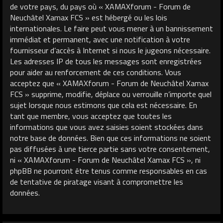
de votre pays, du pays où « XAMAXforum - Forum de
Neuchâtel Xamax FCS » est hébergé ou les lois
internationales. Le faire peut vous mener à un bannissement
immédiat et permanent, avec une notification à votre
fournisseur d’accès à Internet si nous le jugeons nécessaire.
Les adresses IP de tous les messages sont enregistrées
pour aider au renforcement de ces conditions. Vous
acceptez que « XAMAXforum - Forum de Neuchâtel Xamax
FCS » supprime, modifie, déplace ou verrouille n’importe quel
sujet lorsque nous estimons que cela est nécessaire. En
tant que membre, vous acceptez que toutes les
informations que vous avez saisies soient stockées dans
notre base de données. Bien que ces informations ne soient
pas diffusées à une tierce partie sans votre consentement,
ni « XAMAXforum - Forum de Neuchâtel Xamax FCS », ni
phpBB ne pourront être tenus comme responsables en cas
de tentative de piratage visant à compromettre les
données.