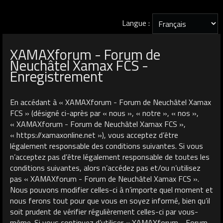
Langue :
XAMAXforum - Forum de
Neuchâtel Xamax FCS -
Enregistrement
En accédant à « XAMAXforum - Forum de Neuchâtel Xamax
FCS » (désigné ci-après par « nous », « notre », « nos »,
« XAMAXforum - Forum de Neuchâtel Xamax FCS »,
« https://xamaxonline.net »), vous acceptez d’être
légalement responsable des conditions suivantes. Si vous
n’acceptez pas d’être légalement responsable de toutes les
conditions suivantes, alors n’accédez pas et/ou n’utilisez
pas « XAMAXforum - Forum de Neuchâtel Xamax FCS ».
Nous pouvons modifier celles-ci à n’importe quel moment et
nous ferons tout pour que vous en soyez informé, bien qu’il
soit prudent de vérifier régulièrement celles-ci par vous-
même. Si vous continuez d’utiliser « XAMAXforum - Forum