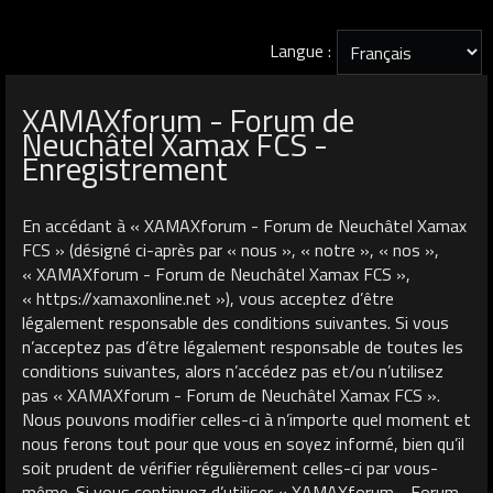
Langue :
XAMAXforum - Forum de
Neuchâtel Xamax FCS -
Enregistrement
En accédant à « XAMAXforum - Forum de Neuchâtel Xamax
FCS » (désigné ci-après par « nous », « notre », « nos »,
« XAMAXforum - Forum de Neuchâtel Xamax FCS »,
« https://xamaxonline.net »), vous acceptez d’être
légalement responsable des conditions suivantes. Si vous
n’acceptez pas d’être légalement responsable de toutes les
conditions suivantes, alors n’accédez pas et/ou n’utilisez
pas « XAMAXforum - Forum de Neuchâtel Xamax FCS ».
Nous pouvons modifier celles-ci à n’importe quel moment et
nous ferons tout pour que vous en soyez informé, bien qu’il
soit prudent de vérifier régulièrement celles-ci par vous-
même. Si vous continuez d’utiliser « XAMAXforum - Forum