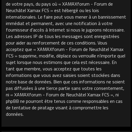
de votre pays, du pays où « XAMAXforum - Forum de
Neuchâtel Xamax FCS » est hébergé ou les lois
internationales. Le faire peut vous mener à un bannissement
immédiat et permanent, avec une notification à votre
fournisseur d’accès à Internet si nous le jugeons nécessaire.
Les adresses IP de tous les messages sont enregistrées
pour aider au renforcement de ces conditions. Vous
acceptez que « XAMAXforum - Forum de Neuchâtel Xamax
FCS » supprime, modifie, déplace ou verrouille n’importe quel
sujet lorsque nous estimons que cela est nécessaire. En
tant que membre, vous acceptez que toutes les
informations que vous avez saisies soient stockées dans
notre base de données. Bien que ces informations ne soient
pas diffusées à une tierce partie sans votre consentement,
ni « XAMAXforum - Forum de Neuchâtel Xamax FCS », ni
phpBB ne pourront être tenus comme responsables en cas
de tentative de piratage visant à compromettre les
données.