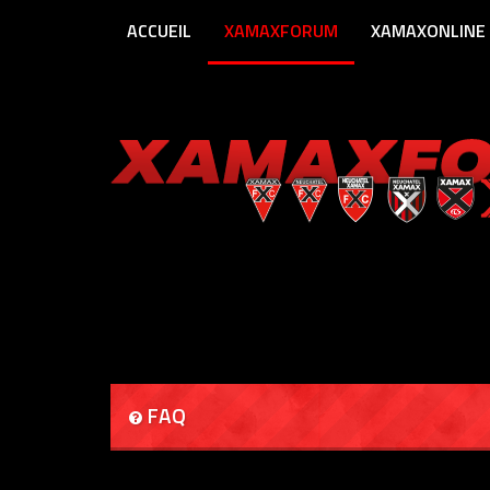
ACCUEIL
XAMAXFORUM
XAMAXONLINE
FAQ