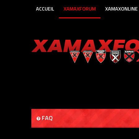
ACCUEIL
XAMAXFORUM
XAMAXONLINE
FAQ