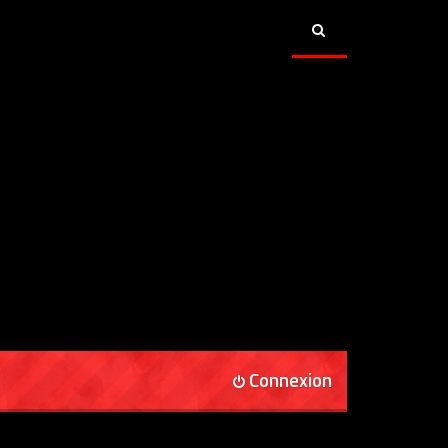
Connexion