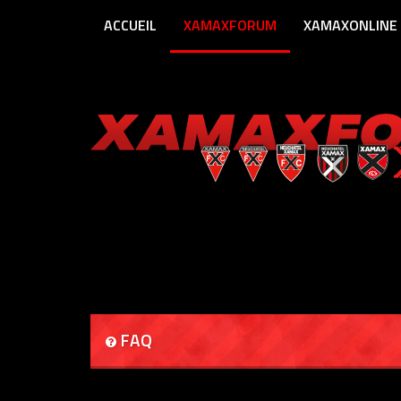
ACCUEIL
XAMAXFORUM
XAMAXONLINE
FAQ