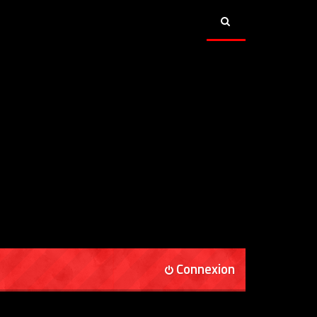
Connexion