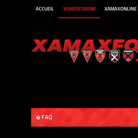
ACCUEIL
XAMAXFORUM
XAMAXONLINE
FAQ