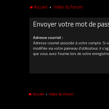
Accueil
Index du forum
Envoyer votre mot de pas
Adresse courriel :
Adresse courriel associée à votre compte. Si v
modifiée via votre panneau d’utilisateur, il s’ag
que vous avez fournie lors de votre enregistr
Accueil
Index du forum