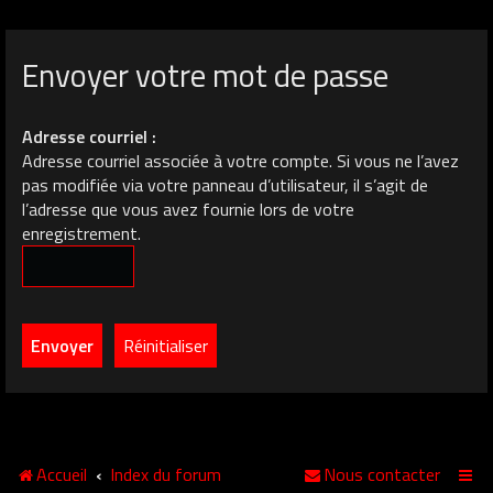
Envoyer votre mot de passe
Adresse courriel :
Adresse courriel associée à votre compte. Si vous ne l’avez
pas modifiée via votre panneau d’utilisateur, il s’agit de
l’adresse que vous avez fournie lors de votre
enregistrement.
Accueil
Index du forum
Nous contacter