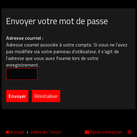
Envoyer votre mot de passe
Adresse courriel :
Adresse courriel associée à votre compte. Si vous ne l’avez
pas modifiée via votre panneau d’utilisateur, il s’agit de
l’adresse que vous avez fournie lors de votre
enregistrement.
Accueil
Index du forum
Nous contacter