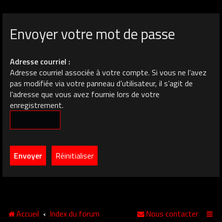
Envoyer votre mot de passe
Adresse courriel :
Adresse courriel associée à votre compte. Si vous ne l’avez
pas modifiée via votre panneau d’utilisateur, il s’agit de
l’adresse que vous avez fournie lors de votre
enregistrement.
Accueil
Index du forum
Nous contacter