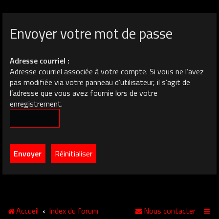
Envoyer votre mot de passe
Adresse courriel :
Adresse courriel associée à votre compte. Si vous ne l’avez
pas modifiée via votre panneau d’utilisateur, il s’agit de
l’adresse que vous avez fournie lors de votre
enregistrement.
Accueil
Index du forum
Nous contacter