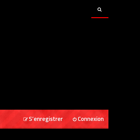
S’enregistrer
Connexion