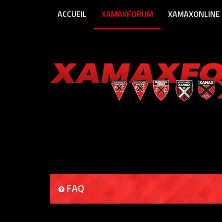
ACCUEIL
XAMAXFORUM
XAMAXONLINE
FAQ