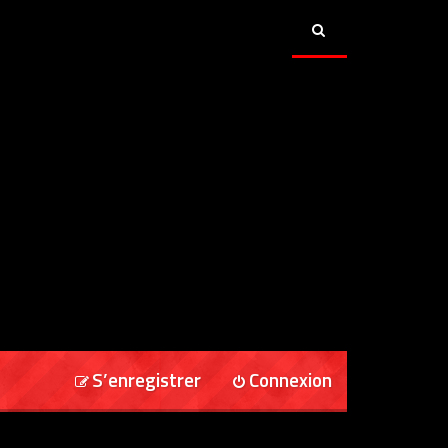
S’enregistrer
Connexion