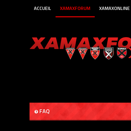
ACCUEIL
XAMAXFORUM
XAMAXONLINE
FAQ