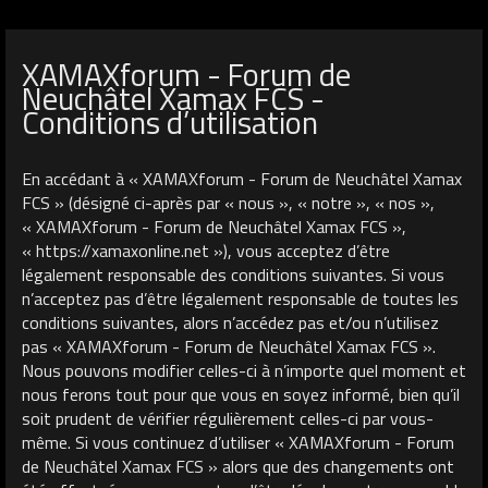
XAMAXforum - Forum de
Neuchâtel Xamax FCS -
Conditions d’utilisation
En accédant à « XAMAXforum - Forum de Neuchâtel Xamax
FCS » (désigné ci-après par « nous », « notre », « nos »,
« XAMAXforum - Forum de Neuchâtel Xamax FCS »,
« https://xamaxonline.net »), vous acceptez d’être
légalement responsable des conditions suivantes. Si vous
n’acceptez pas d’être légalement responsable de toutes les
conditions suivantes, alors n’accédez pas et/ou n’utilisez
pas « XAMAXforum - Forum de Neuchâtel Xamax FCS ».
Nous pouvons modifier celles-ci à n’importe quel moment et
nous ferons tout pour que vous en soyez informé, bien qu’il
soit prudent de vérifier régulièrement celles-ci par vous-
même. Si vous continuez d’utiliser « XAMAXforum - Forum
de Neuchâtel Xamax FCS » alors que des changements ont