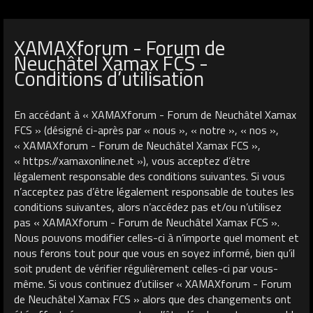
XAMAXforum - Forum de
Neuchâtel Xamax FCS -
Conditions d’utilisation
En accédant à « XAMAXforum - Forum de Neuchâtel Xamax
FCS » (désigné ci-après par « nous », « notre », « nos »,
« XAMAXforum - Forum de Neuchâtel Xamax FCS »,
« https://xamaxonline.net »), vous acceptez d’être
légalement responsable des conditions suivantes. Si vous
n’acceptez pas d’être légalement responsable de toutes les
conditions suivantes, alors n’accédez pas et/ou n’utilisez
pas « XAMAXforum - Forum de Neuchâtel Xamax FCS ».
Nous pouvons modifier celles-ci à n’importe quel moment et
nous ferons tout pour que vous en soyez informé, bien qu’il
soit prudent de vérifier régulièrement celles-ci par vous-
même. Si vous continuez d’utiliser « XAMAXforum - Forum
de Neuchâtel Xamax FCS » alors que des changements ont