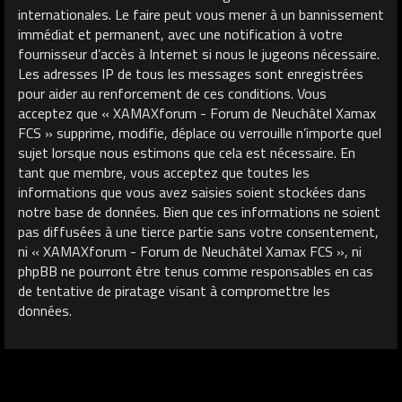
internationales. Le faire peut vous mener à un bannissement
immédiat et permanent, avec une notification à votre
fournisseur d’accès à Internet si nous le jugeons nécessaire.
Les adresses IP de tous les messages sont enregistrées
pour aider au renforcement de ces conditions. Vous
acceptez que « XAMAXforum - Forum de Neuchâtel Xamax
FCS » supprime, modifie, déplace ou verrouille n’importe quel
sujet lorsque nous estimons que cela est nécessaire. En
tant que membre, vous acceptez que toutes les
informations que vous avez saisies soient stockées dans
notre base de données. Bien que ces informations ne soient
pas diffusées à une tierce partie sans votre consentement,
ni « XAMAXforum - Forum de Neuchâtel Xamax FCS », ni
phpBB ne pourront être tenus comme responsables en cas
de tentative de piratage visant à compromettre les
données.