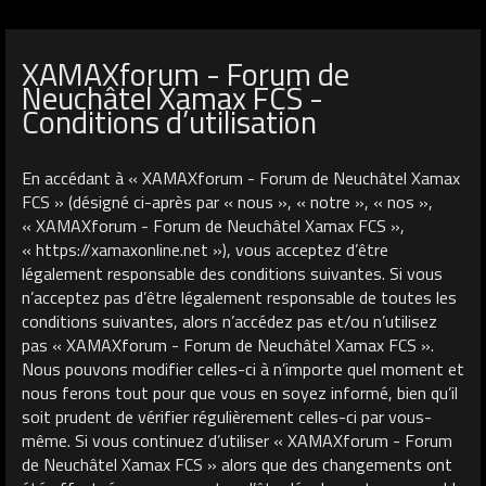
XAMAXforum - Forum de
Neuchâtel Xamax FCS -
Conditions d’utilisation
En accédant à « XAMAXforum - Forum de Neuchâtel Xamax
FCS » (désigné ci-après par « nous », « notre », « nos »,
« XAMAXforum - Forum de Neuchâtel Xamax FCS »,
« https://xamaxonline.net »), vous acceptez d’être
légalement responsable des conditions suivantes. Si vous
n’acceptez pas d’être légalement responsable de toutes les
conditions suivantes, alors n’accédez pas et/ou n’utilisez
pas « XAMAXforum - Forum de Neuchâtel Xamax FCS ».
Nous pouvons modifier celles-ci à n’importe quel moment et
nous ferons tout pour que vous en soyez informé, bien qu’il
soit prudent de vérifier régulièrement celles-ci par vous-
même. Si vous continuez d’utiliser « XAMAXforum - Forum
de Neuchâtel Xamax FCS » alors que des changements ont