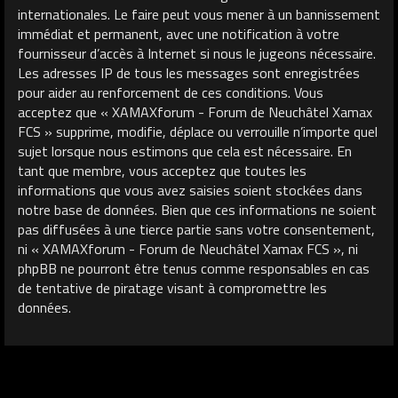
internationales. Le faire peut vous mener à un bannissement
immédiat et permanent, avec une notification à votre
fournisseur d’accès à Internet si nous le jugeons nécessaire.
Les adresses IP de tous les messages sont enregistrées
pour aider au renforcement de ces conditions. Vous
acceptez que « XAMAXforum - Forum de Neuchâtel Xamax
FCS » supprime, modifie, déplace ou verrouille n’importe quel
sujet lorsque nous estimons que cela est nécessaire. En
tant que membre, vous acceptez que toutes les
informations que vous avez saisies soient stockées dans
notre base de données. Bien que ces informations ne soient
pas diffusées à une tierce partie sans votre consentement,
ni « XAMAXforum - Forum de Neuchâtel Xamax FCS », ni
phpBB ne pourront être tenus comme responsables en cas
de tentative de piratage visant à compromettre les
données.