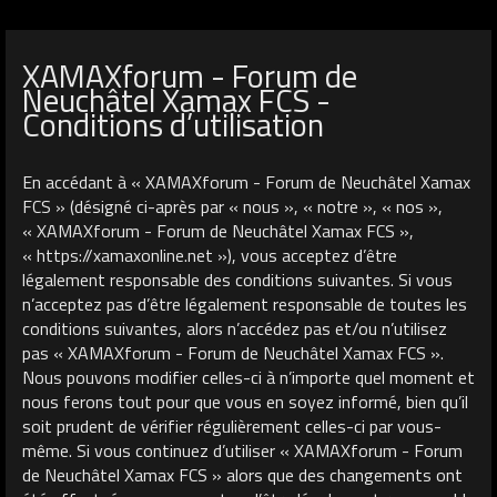
XAMAXforum - Forum de
Neuchâtel Xamax FCS -
Conditions d’utilisation
En accédant à « XAMAXforum - Forum de Neuchâtel Xamax
FCS » (désigné ci-après par « nous », « notre », « nos »,
« XAMAXforum - Forum de Neuchâtel Xamax FCS »,
« https://xamaxonline.net »), vous acceptez d’être
légalement responsable des conditions suivantes. Si vous
n’acceptez pas d’être légalement responsable de toutes les
conditions suivantes, alors n’accédez pas et/ou n’utilisez
pas « XAMAXforum - Forum de Neuchâtel Xamax FCS ».
Nous pouvons modifier celles-ci à n’importe quel moment et
nous ferons tout pour que vous en soyez informé, bien qu’il
soit prudent de vérifier régulièrement celles-ci par vous-
même. Si vous continuez d’utiliser « XAMAXforum - Forum
de Neuchâtel Xamax FCS » alors que des changements ont