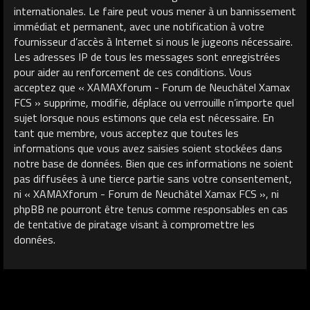
internationales. Le faire peut vous mener à un bannissement
immédiat et permanent, avec une notification à votre
fournisseur d’accès à Internet si nous le jugeons nécessaire.
Les adresses IP de tous les messages sont enregistrées
pour aider au renforcement de ces conditions. Vous
acceptez que « XAMAXforum - Forum de Neuchâtel Xamax
FCS » supprime, modifie, déplace ou verrouille n’importe quel
sujet lorsque nous estimons que cela est nécessaire. En
tant que membre, vous acceptez que toutes les
informations que vous avez saisies soient stockées dans
notre base de données. Bien que ces informations ne soient
pas diffusées à une tierce partie sans votre consentement,
ni « XAMAXforum - Forum de Neuchâtel Xamax FCS », ni
phpBB ne pourront être tenus comme responsables en cas
de tentative de piratage visant à compromettre les
données.