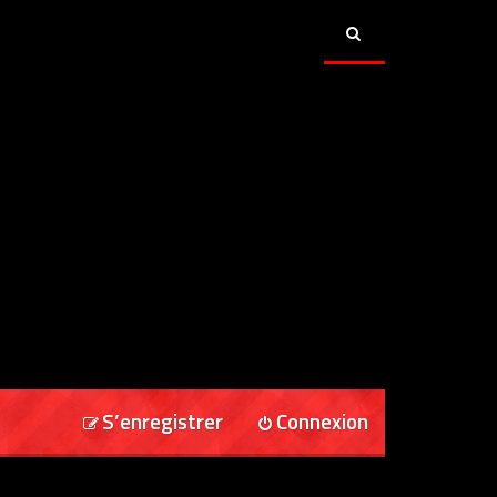
S’enregistrer
Connexion