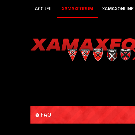
ACCUEIL
XAMAXFORUM
XAMAXONLINE
FAQ