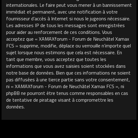
internationales. Le faire peut vous mener à un bannissement
immédiat et permanent, avec une notification à votre
fournisseur d’accès à Internet si nous le jugeons nécessaire.
Les adresses IP de tous les messages sont enregistrées
pour aider au renforcement de ces conditions. Vous
acceptez que « XAMAXforum - Forum de Neuchâtel Xamax
FCS » supprime, modifie, déplace ou verrouille n’importe quel
sujet lorsque nous estimons que cela est nécessaire. En
tant que membre, vous acceptez que toutes les
informations que vous avez saisies soient stockées dans
notre base de données. Bien que ces informations ne soient
pas diffusées à une tierce partie sans votre consentement,
ni « XAMAXforum - Forum de Neuchâtel Xamax FCS », ni
phpBB ne pourront être tenus comme responsables en cas
de tentative de piratage visant à compromettre les
données.