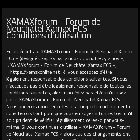
XAMAXforum - Forum de
Neuchâtel Xamax FCS -
Conditions d’utilisation
En accédant à « XAMAXforum - Forum de Neuchâtel Xamax
FCS » (désigné ci-après par « nous », « notre », « nos »,
« XAMAXforum - Forum de Neuchâtel Xamax FCS »,
« https://xamaxonline.net »), vous acceptez d’être
légalement responsable des conditions suivantes. Si vous
n’acceptez pas d’être légalement responsable de toutes les
conditions suivantes, alors n’accédez pas et/ou n’utilisez
pas « XAMAXforum - Forum de Neuchâtel Xamax FCS ».
Nous pouvons modifier celles-ci à n’importe quel moment et
nous ferons tout pour que vous en soyez informé, bien qu’il
soit prudent de vérifier régulièrement celles-ci par vous-
même. Si vous continuez d’utiliser « XAMAXforum - Forum
de Neuchâtel Xamax FCS » alors que des changements ont