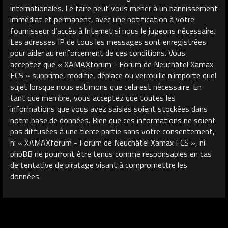
internationales. Le faire peut vous mener à un bannissement
immédiat et permanent, avec une notification à votre
fournisseur d’accès à Internet si nous le jugeons nécessaire.
Les adresses IP de tous les messages sont enregistrées
pour aider au renforcement de ces conditions. Vous
acceptez que « XAMAXforum - Forum de Neuchâtel Xamax
FCS » supprime, modifie, déplace ou verrouille n’importe quel
sujet lorsque nous estimons que cela est nécessaire. En
tant que membre, vous acceptez que toutes les
informations que vous avez saisies soient stockées dans
notre base de données. Bien que ces informations ne soient
pas diffusées à une tierce partie sans votre consentement,
ni « XAMAXforum - Forum de Neuchâtel Xamax FCS », ni
phpBB ne pourront être tenus comme responsables en cas
de tentative de piratage visant à compromettre les
données.