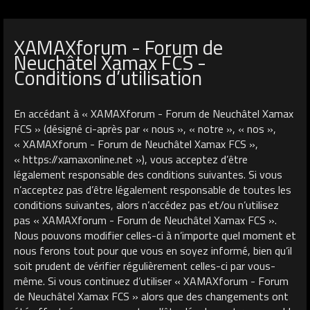
XAMAXforum - Forum de
Neuchâtel Xamax FCS -
Conditions d’utilisation
En accédant à « XAMAXforum - Forum de Neuchâtel Xamax
FCS » (désigné ci-après par « nous », « notre », « nos »,
« XAMAXforum - Forum de Neuchâtel Xamax FCS »,
« https://xamaxonline.net »), vous acceptez d’être
légalement responsable des conditions suivantes. Si vous
n’acceptez pas d’être légalement responsable de toutes les
conditions suivantes, alors n’accédez pas et/ou n’utilisez
pas « XAMAXforum - Forum de Neuchâtel Xamax FCS ».
Nous pouvons modifier celles-ci à n’importe quel moment et
nous ferons tout pour que vous en soyez informé, bien qu’il
soit prudent de vérifier régulièrement celles-ci par vous-
même. Si vous continuez d’utiliser « XAMAXforum - Forum
de Neuchâtel Xamax FCS » alors que des changements ont