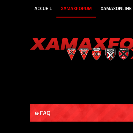
ACCUEIL
XAMAXFORUM
XAMAXONLINE
FAQ