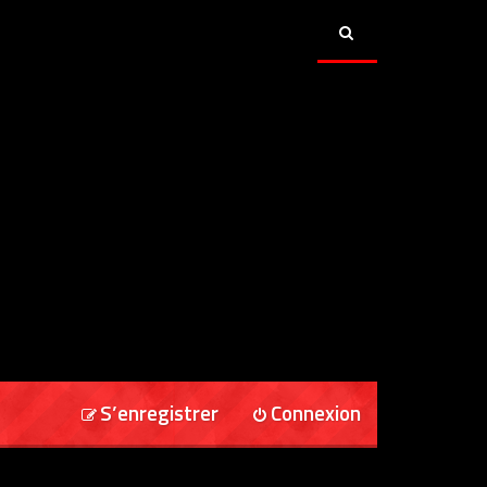
S’enregistrer
Connexion