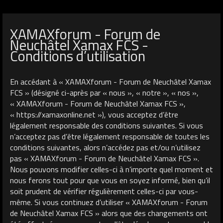
XAMAXforum - Forum de
Neuchâtel Xamax FCS -
Conditions d’utilisation
En accédant à « XAMAXforum - Forum de Neuchâtel Xamax
FCS » (désigné ci-après par « nous », « notre », « nos »,
« XAMAXforum - Forum de Neuchâtel Xamax FCS »,
« https://xamaxonline.net »), vous acceptez d’être
légalement responsable des conditions suivantes. Si vous
n’acceptez pas d’être légalement responsable de toutes les
conditions suivantes, alors n’accédez pas et/ou n’utilisez
pas « XAMAXforum - Forum de Neuchâtel Xamax FCS ».
Nous pouvons modifier celles-ci à n’importe quel moment et
nous ferons tout pour que vous en soyez informé, bien qu’il
soit prudent de vérifier régulièrement celles-ci par vous-
même. Si vous continuez d’utiliser « XAMAXforum - Forum
de Neuchâtel Xamax FCS » alors que des changements ont