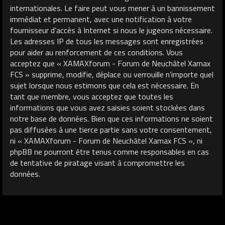
internationales. Le faire peut vous mener à un bannissement
immédiat et permanent, avec une notification à votre
fournisseur d’accès à Internet si nous le jugeons nécessaire.
Les adresses IP de tous les messages sont enregistrées
pour aider au renforcement de ces conditions. Vous
acceptez que « XAMAXforum - Forum de Neuchâtel Xamax
FCS » supprime, modifie, déplace ou verrouille n’importe quel
sujet lorsque nous estimons que cela est nécessaire. En
tant que membre, vous acceptez que toutes les
informations que vous avez saisies soient stockées dans
notre base de données. Bien que ces informations ne soient
pas diffusées à une tierce partie sans votre consentement,
ni « XAMAXforum - Forum de Neuchâtel Xamax FCS », ni
phpBB ne pourront être tenus comme responsables en cas
de tentative de piratage visant à compromettre les
données.