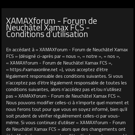
XAMAXforum - Forum de
Neuchâtel Xamax FCS -
Conditions d’utilisation
En accédant à « XAMAXforum - Forum de Neuchâtel Xamax
FCS » (désigné ci-après par « nous », « notre », « nos »,
« XAMAXforum - Forum de Neuchâtel Xamax FCS »,
« https://xamaxonline.net »), vous acceptez d’être
légalement responsable des conditions suivantes. Si vous
n’acceptez pas d’être légalement responsable de toutes les
conditions suivantes, alors n’accédez pas et/ou n’utilisez
pas « XAMAXforum - Forum de Neuchâtel Xamax FCS ».
Nous pouvons modifier celles-ci à n’importe quel moment et
nous ferons tout pour que vous en soyez informé, bien qu’il
soit prudent de vérifier régulièrement celles-ci par vous-
même. Si vous continuez d’utiliser « XAMAXforum - Forum
de Neuchâtel Xamax FCS » alors que des changements ont