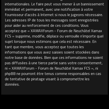
internationales. Le faire peut vous mener à un bannissement
immédiat et permanent, avec une notification à votre
fournisseur d’accès à Internet si nous le jugeons nécessaire.
Les adresses IP de tous les messages sont enregistrées
pour aider au renforcement de ces conditions. Vous
acceptez que « XAMAXforum - Forum de Neuchâtel Xamax
FCS » supprime, modifie, déplace ou verrouille n’importe quel
sujet lorsque nous estimons que cela est nécessaire. En
tant que membre, vous acceptez que toutes les
informations que vous avez saisies soient stockées dans
notre base de données. Bien que ces informations ne soient
pas diffusées à une tierce partie sans votre consentement,
ni « XAMAXforum - Forum de Neuchâtel Xamax FCS », ni
phpBB ne pourront être tenus comme responsables en cas
de tentative de piratage visant à compromettre les
données.