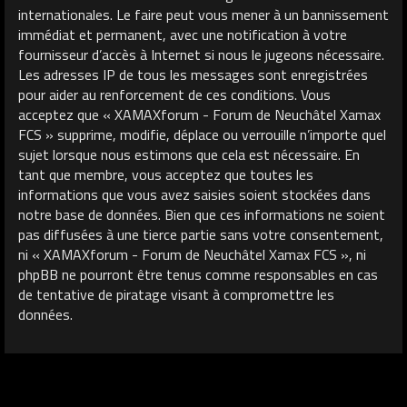
internationales. Le faire peut vous mener à un bannissement
immédiat et permanent, avec une notification à votre
fournisseur d’accès à Internet si nous le jugeons nécessaire.
Les adresses IP de tous les messages sont enregistrées
pour aider au renforcement de ces conditions. Vous
acceptez que « XAMAXforum - Forum de Neuchâtel Xamax
FCS » supprime, modifie, déplace ou verrouille n’importe quel
sujet lorsque nous estimons que cela est nécessaire. En
tant que membre, vous acceptez que toutes les
informations que vous avez saisies soient stockées dans
notre base de données. Bien que ces informations ne soient
pas diffusées à une tierce partie sans votre consentement,
ni « XAMAXforum - Forum de Neuchâtel Xamax FCS », ni
phpBB ne pourront être tenus comme responsables en cas
de tentative de piratage visant à compromettre les
données.