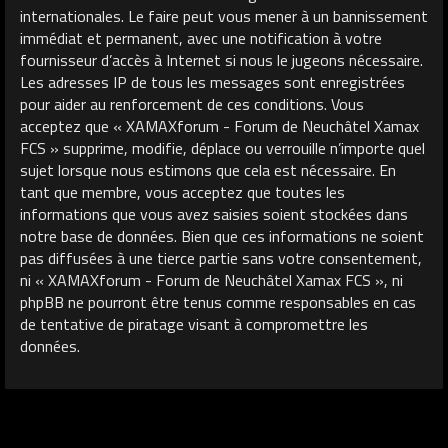
internationales. Le faire peut vous mener à un bannissement
immédiat et permanent, avec une notification à votre
fournisseur d’accès à Internet si nous le jugeons nécessaire.
Les adresses IP de tous les messages sont enregistrées
pour aider au renforcement de ces conditions. Vous
acceptez que « XAMAXforum - Forum de Neuchâtel Xamax
FCS » supprime, modifie, déplace ou verrouille n’importe quel
sujet lorsque nous estimons que cela est nécessaire. En
tant que membre, vous acceptez que toutes les
informations que vous avez saisies soient stockées dans
notre base de données. Bien que ces informations ne soient
pas diffusées à une tierce partie sans votre consentement,
ni « XAMAXforum - Forum de Neuchâtel Xamax FCS », ni
phpBB ne pourront être tenus comme responsables en cas
de tentative de piratage visant à compromettre les
données.