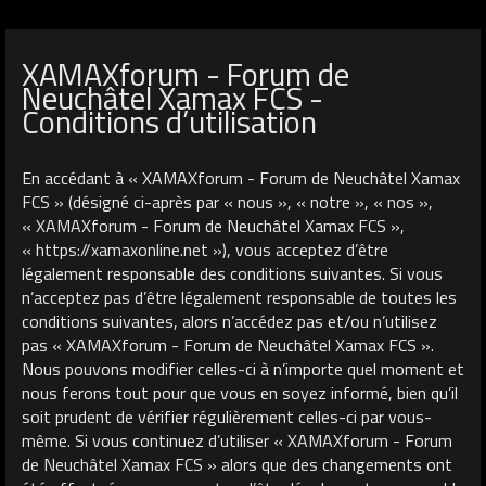
XAMAXforum - Forum de
Neuchâtel Xamax FCS -
Conditions d’utilisation
En accédant à « XAMAXforum - Forum de Neuchâtel Xamax
FCS » (désigné ci-après par « nous », « notre », « nos »,
« XAMAXforum - Forum de Neuchâtel Xamax FCS »,
« https://xamaxonline.net »), vous acceptez d’être
légalement responsable des conditions suivantes. Si vous
n’acceptez pas d’être légalement responsable de toutes les
conditions suivantes, alors n’accédez pas et/ou n’utilisez
pas « XAMAXforum - Forum de Neuchâtel Xamax FCS ».
Nous pouvons modifier celles-ci à n’importe quel moment et
nous ferons tout pour que vous en soyez informé, bien qu’il
soit prudent de vérifier régulièrement celles-ci par vous-
même. Si vous continuez d’utiliser « XAMAXforum - Forum
de Neuchâtel Xamax FCS » alors que des changements ont