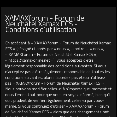
XAMAXforum - Forum de
Neuchâtel Xamax FCS -
Conditions d’utilisation
En accédant à « XAMAXforum - Forum de Neuchâtel Xamax
FCS » (désigné ci-après par « nous », « notre », « nos »,
« XAMAXforum - Forum de Neuchâtel Xamax FCS »,
« https://xamaxonline.net »), vous acceptez d’être
légalement responsable des conditions suivantes. Si vous
n’acceptez pas d’être légalement responsable de toutes les
conditions suivantes, alors n’accédez pas et/ou n’utilisez
pas « XAMAXforum - Forum de Neuchâtel Xamax FCS ».
Nous pouvons modifier celles-ci à n’importe quel moment et
nous ferons tout pour que vous en soyez informé, bien qu’il
soit prudent de vérifier régulièrement celles-ci par vous-
même. Si vous continuez d’utiliser « XAMAXforum - Forum
de Neuchâtel Xamax FCS » alors que des changements ont