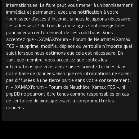
internationales. Le faire peut vous mener à un bannissement
immédiat et permanent, avec une notification à votre
fournisseur d’accès à Internet si nous le jugeons nécessaire.
Les adresses IP de tous les messages sont enregistrées
pour aider au renforcement de ces conditions. Vous
acceptez que « XAMAXforum - Forum de Neuchâtel Xamax
FCS » supprime, modifie, déplace ou verrouille n’importe quel
sujet lorsque nous estimons que cela est nécessaire. En
tant que membre, vous acceptez que toutes les
informations que vous avez saisies soient stockées dans
notre base de données. Bien que ces informations ne soient
pas diffusées à une tierce partie sans votre consentement,
ni « XAMAXforum - Forum de Neuchâtel Xamax FCS », ni
phpBB ne pourront être tenus comme responsables en cas
de tentative de piratage visant à compromettre les
données.