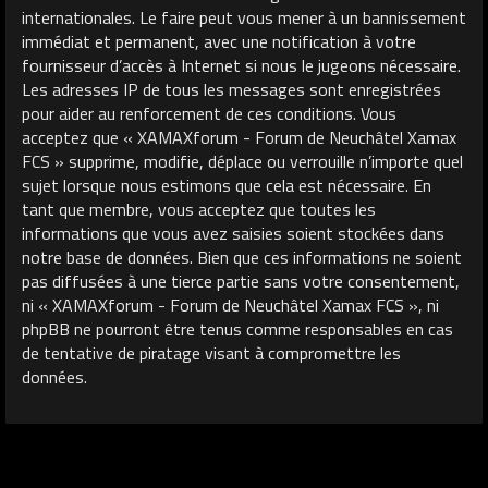
internationales. Le faire peut vous mener à un bannissement
immédiat et permanent, avec une notification à votre
fournisseur d’accès à Internet si nous le jugeons nécessaire.
Les adresses IP de tous les messages sont enregistrées
pour aider au renforcement de ces conditions. Vous
acceptez que « XAMAXforum - Forum de Neuchâtel Xamax
FCS » supprime, modifie, déplace ou verrouille n’importe quel
sujet lorsque nous estimons que cela est nécessaire. En
tant que membre, vous acceptez que toutes les
informations que vous avez saisies soient stockées dans
notre base de données. Bien que ces informations ne soient
pas diffusées à une tierce partie sans votre consentement,
ni « XAMAXforum - Forum de Neuchâtel Xamax FCS », ni
phpBB ne pourront être tenus comme responsables en cas
de tentative de piratage visant à compromettre les
données.