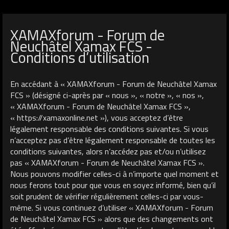
XAMAXforum - Forum de
Neuchâtel Xamax FCS -
Conditions d’utilisation
En accédant à « XAMAXforum - Forum de Neuchâtel Xamax
FCS » (désigné ci-après par « nous », « notre », « nos »,
« XAMAXforum - Forum de Neuchâtel Xamax FCS »,
« https://xamaxonline.net »), vous acceptez d’être
légalement responsable des conditions suivantes. Si vous
n’acceptez pas d’être légalement responsable de toutes les
conditions suivantes, alors n’accédez pas et/ou n’utilisez
pas « XAMAXforum - Forum de Neuchâtel Xamax FCS ».
Nous pouvons modifier celles-ci à n’importe quel moment et
nous ferons tout pour que vous en soyez informé, bien qu’il
soit prudent de vérifier régulièrement celles-ci par vous-
même. Si vous continuez d’utiliser « XAMAXforum - Forum
de Neuchâtel Xamax FCS » alors que des changements ont